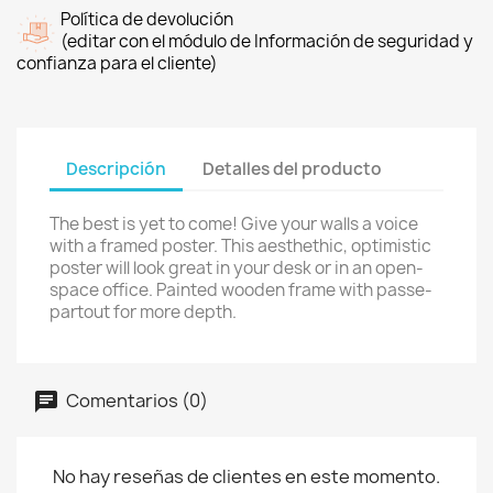
Política de devolución
(editar con el módulo de Información de seguridad y
confianza para el cliente)
Descripción
Detalles del producto
The best is yet to come! Give your walls a voice
with a framed poster. This aesthethic, optimistic
poster will look great in your desk or in an open-
space office. Painted wooden frame with passe-
partout for more depth.
Comentarios (0)
No hay reseñas de clientes en este momento.