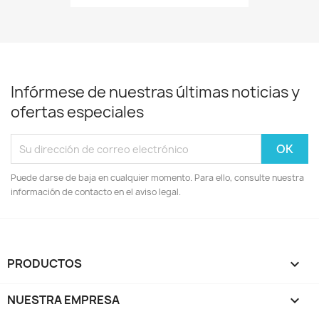
Infórmese de nuestras últimas noticias y
ofertas especiales
Puede darse de baja en cualquier momento. Para ello, consulte nuestra
información de contacto en el aviso legal.
PRODUCTOS

NUESTRA EMPRESA
