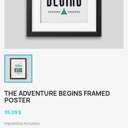
THE ADVENTURE BEGINS FRAMED
POSTER
35,09 $
Impuestos incluidos