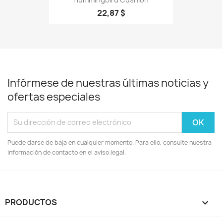
22,87 $
Infórmese de nuestras últimas noticias y
ofertas especiales
Puede darse de baja en cualquier momento. Para ello, consulte nuestra
información de contacto en el aviso legal.
PRODUCTOS
