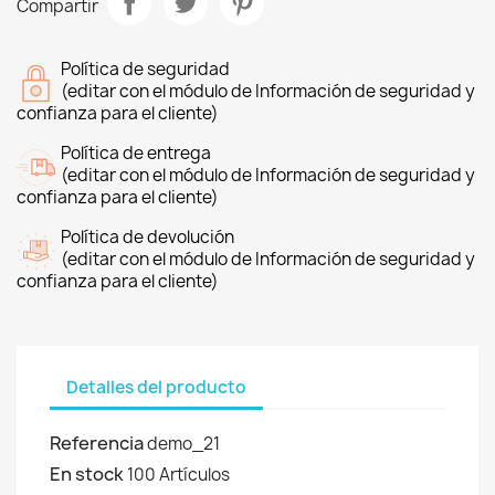
Compartir
Política de seguridad
(editar con el módulo de Información de seguridad y
confianza para el cliente)
Política de entrega
(editar con el módulo de Información de seguridad y
confianza para el cliente)
Política de devolución
(editar con el módulo de Información de seguridad y
confianza para el cliente)
Detalles del producto
Referencia
demo_21
En stock
100 Artículos