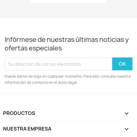
Infórmese de nuestras últimas noticias y
ofertas especiales
Puede darse de baja en cualquier momento. Para ello, consulte nuestra
información de contacto en el aviso legal.
PRODUCTOS

NUESTRA EMPRESA
