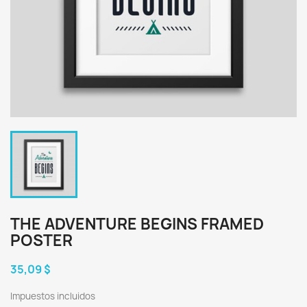
THE ADVENTURE BEGINS FRAMED
POSTER
35,09 $
Impuestos incluidos