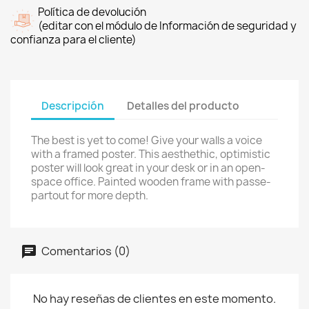
Política de devolución
(editar con el módulo de Información de seguridad y
confianza para el cliente)
Descripción
Detalles del producto
The best is yet to come! Give your walls a voice
with a framed poster. This aesthethic, optimistic
poster will look great in your desk or in an open-
space office. Painted wooden frame with passe-
partout for more depth.
Comentarios (0)
No hay reseñas de clientes en este momento.